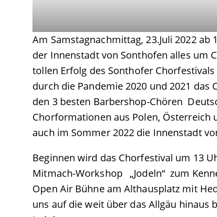
Am Samstagnachmittag, 23.Juli 2022 ab 1
der Innenstadt von Sonthofen alles um
tollen Erfolg des Sonthofer Chorfestivals 
durch die Pandemie 2020 und 2021 das Ch
den 3 besten Barbershop-Chören Deuts
Chorformationen aus Polen, Österreich 
auch im Sommer 2022 die Innenstadt von 
Beginnen wird das Chorfestival um 13 U
Mitmach-Workshop „Jodeln“ zum Kenne
Open Air Bühne am Althausplatz mit Hed
uns auf die weit über das Allgäu hinaus