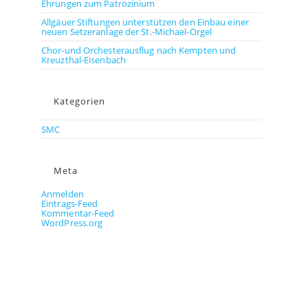
Ehrungen zum Patrozinium
Allgäuer Stiftungen unterstützen den Einbau einer
neuen Setzeranlage der St.-Michael-Orgel
Chor-und Orchesterausflug nach Kempten und
Kreuzthal-Eisenbach
Kategorien
SMC
Meta
Anmelden
Eintrags-Feed
Kommentar-Feed
WordPress.org