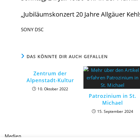
„Jubiläumskonzert 20 Jahre Allgäuer Keh
SONY DSC
DAS KÖNNTE DIR AUCH GEFALLEN
Zentrum der
Alpenstadt-Kultur
10. Oktober 2022
Patrozinium in St.
Michael
15. September 2024
Medien