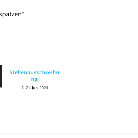
lspatzen“
Stellenausschreibu
ng
21. Juni 2024