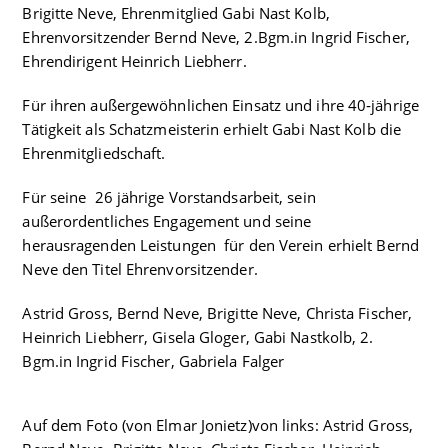
Brigitte Neve, Ehrenmitglied Gabi Nast Kolb,
Ehrenvorsitzender Bernd Neve, 2.Bgm.in Ingrid Fischer,
Ehrendirigent Heinrich Liebherr.
Für ihren außergewöhnlichen Einsatz und ihre 40‑jährige
Tätigkeit als Schatzmeisterin erhielt Gabi Nast Kolb die
Ehrenmitgliedschaft.
Für seine 26 jährige Vorstandsarbeit, sein
außerordentliches Engagement und seine
herausragenden Leistungen für den Verein erhielt Bernd
Neve den Titel Ehrenvorsitzender.
Astrid Gross, Bernd Neve, Brigitte Neve, Christa Fischer,
Heinrich Liebherr, Gisela Gloger, Gabi Nastkolb, 2.
Bgm.in Ingrid Fischer, Gabriela Falger
Auf dem Foto (von Elmar Jonietz)von links: Astrid Gross,