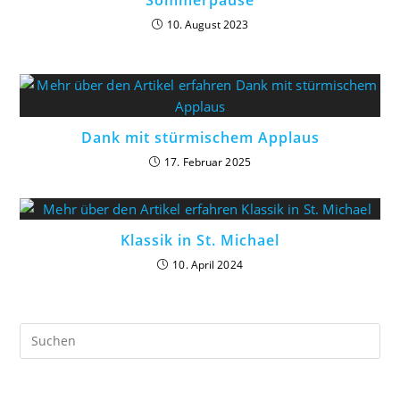
10. August 2023
Dank mit stürmischem Applaus
17. Februar 2025
Klassik in St. Michael
10. April 2024