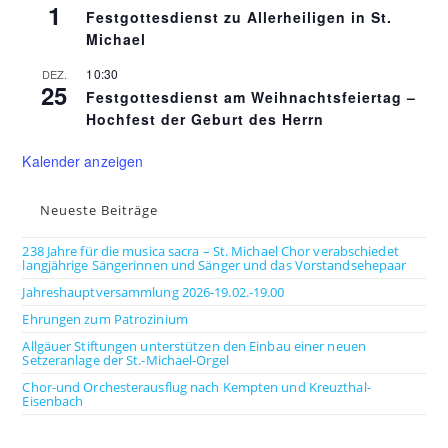
1
Festgottesdienst zu Allerheiligen in St.
Michael
10:30
DEZ.
25
Festgottesdienst am Weihnachtsfeiertag –
Hochfest der Geburt des Herrn
Kalender anzeigen
Neueste Beiträge
238 Jahre für die musica sacra – St. Michael Chor verabschiedet
langjährige Sängerinnen und Sänger und das Vorstandsehepaar
Jahreshauptversammlung 2026-19.02.-19.00
Ehrungen zum Patrozinium
Allgäuer Stiftungen unterstützen den Einbau einer neuen
Setzeranlage der St.-Michael-Orgel
Chor-und Orchesterausflug nach Kempten und Kreuzthal-
Eisenbach