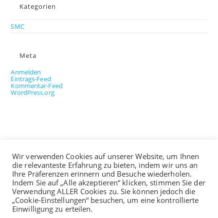
Kategorien
SMC
Meta
Anmelden
Eintrags-Feed
Kommentar-Feed
WordPress.org
Medien
Wir verwenden Cookies auf unserer Website, um Ihnen
die relevanteste Erfahrung zu bieten, indem wir uns an
Ihre Präferenzen erinnern und Besuche wiederholen.
Indem Sie auf „Alle akzeptieren“ klicken, stimmen Sie der
Verwendung ALLER Cookies zu. Sie können jedoch die
„Cookie-Einstellungen“ besuchen, um eine kontrollierte
Einwilligung zu erteilen.