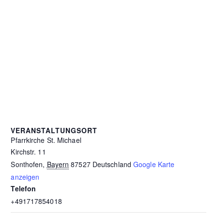
VERANSTALTUNGSORT
Pfarrkirche St. Michael
Kirchstr. 11
Sonthofen
,
Bayern
87527
Deutschland
Google Karte
anzeigen
Telefon
+491717854018