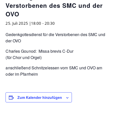
Verstorbenen des SMC und der
OVO
25. Juli 2025 |18:00
-
20:30
Gedenkgottesdienst für die Verstorbenen des SMC und
der OVO
Charles Gounod: Missa brevis C-Dur
(für Chor und Orgel)
anschließend Schnitzelessen vom SMC und OVO am
oder im Pfarrheim
Zum Kalender hinzufügen