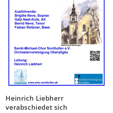
Heinrich Liebherr
verabschiedet sich