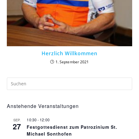
Herzlich Willkommen
1. September 2021
Anstehende Veranstaltungen
10:30
-
12:00
SEP.
27
Festgottesdienst zum Patrozinium St.
Michael Sonthofen