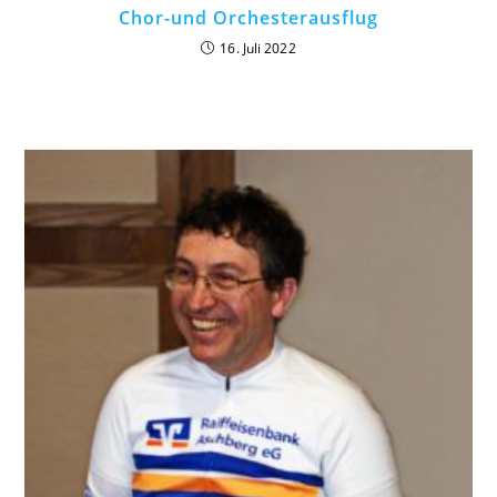
Chor-und Orchesterausflug
16. Juli 2022