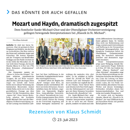
DAS KÖNNTE DIR AUCH GEFALLEN
Rezension von Klaus Schmidt
23. Juli 2023